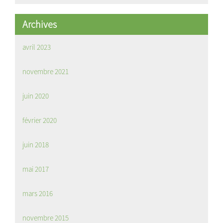
Archives
avril 2023
novembre 2021
juin 2020
février 2020
juin 2018
mai 2017
mars 2016
novembre 2015