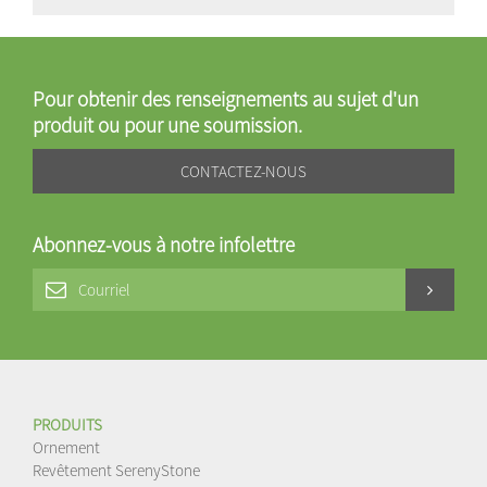
Pour obtenir des renseignements au sujet d'un
produit ou pour une soumission.
CONTACTEZ-NOUS
Abonnez-vous à notre infolettre
PRODUITS
Ornement
Revêtement SerenyStone