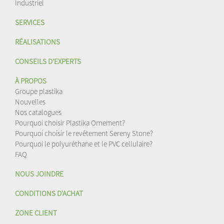
Industriel
SERVICES
RÉALISATIONS
CONSEILS D’EXPERTS
À PROPOS
Groupe plastika
Nouvelles
Nos catalogues
Pourquoi choisir Plastika Ornement?
Pourquoi choisir le revêtement Sereny Stone?
Pourquoi le polyuréthane et le PVC cellulaire?
FAQ
NOUS JOINDRE
CONDITIONS D'ACHAT
ZONE CLIENT