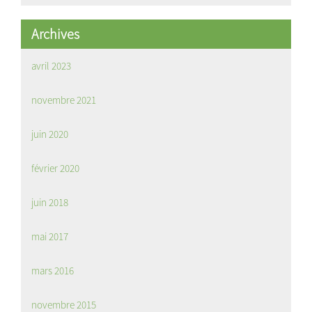
Archives
avril 2023
novembre 2021
juin 2020
février 2020
juin 2018
mai 2017
mars 2016
novembre 2015