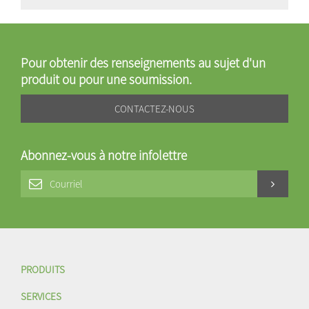
Pour obtenir des renseignements au sujet d'un
produit ou pour une soumission.
CONTACTEZ-NOUS
Abonnez-vous à notre infolettre
PRODUITS
SERVICES